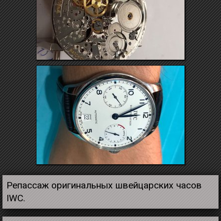
Репассаж оригинальных швейцарских часов
IWC.