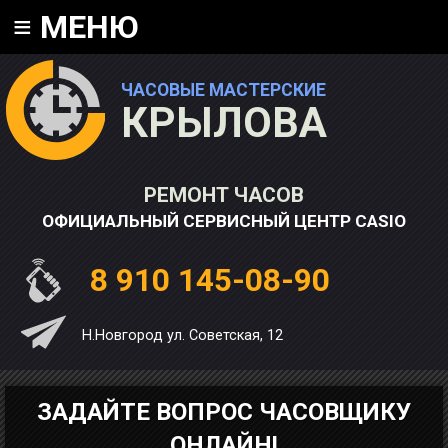
≡
МЕНЮ
ЧАСОВЫЕ МАСТЕРСКИЕ
КРЫЛОВА
РЕМОНТ ЧАСОВ
ОФИЦИАЛЬНЫЙ СЕРВИСНЫЙ ЦЕНТР CASIO
8 910 145-08-90
Н.Новгород ул. Советская, 12
ЗАДАЙТЕ ВОПРОС ЧАСОВЩИКУ
ОНЛАЙН!