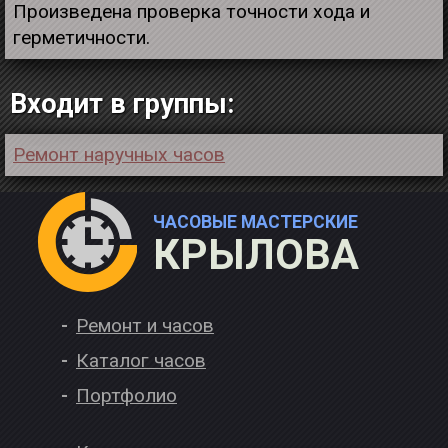
Произведена проверка точности хода и
герметичности.
Входит в группы:
Ремонт наручных часов
ЧАСОВЫЕ МАСТЕРСКИЕ
КРЫЛОВА
Ремонт и часов
Каталог часов
Портфолио