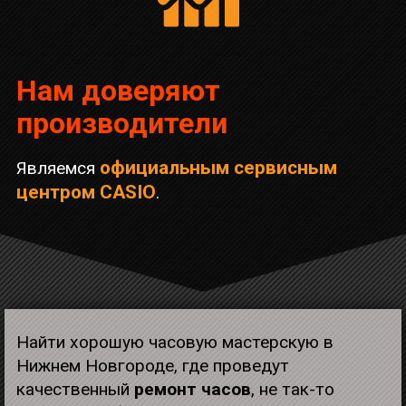
Нам доверяют
производители
официальным сервисным
Являемся
центром CASIO
.
Найти хорошую часовую мастерскую в
Нижнем Новгороде, где проведут
качественный
ремонт часов
, не так-то