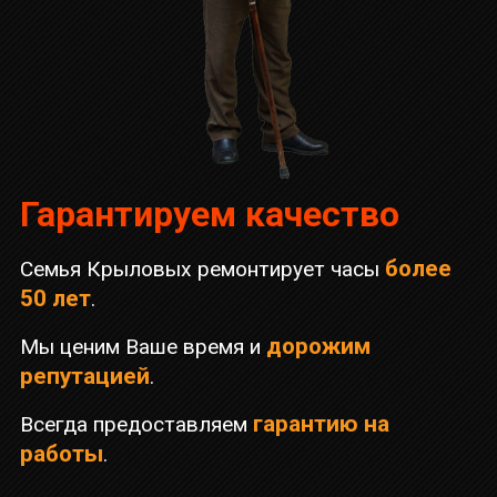
Гарантируем качество
более
Семья Крыловых ремонтирует часы
50 лет
.
дорожим
Мы ценим Ваше время и
репутацией
.
гарантию на
Всегда предоставляем
работы
.