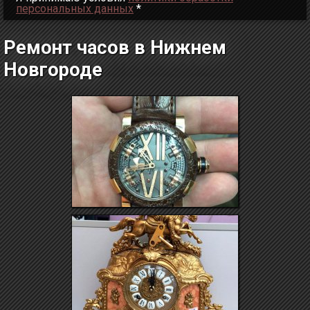
персональных данных
*
Ремонт часов в Нижнем
Новгороде