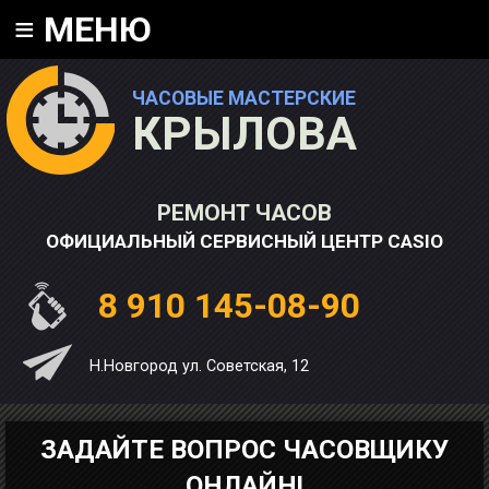
≡
МЕНЮ
ЧАСОВЫЕ МАСТЕРСКИЕ
КРЫЛОВА
РЕМОНТ ЧАСОВ
ОФИЦИАЛЬНЫЙ СЕРВИСНЫЙ ЦЕНТР CASIO
8 910 145-08-90
Н.Новгород ул. Советская, 12
ЗАДАЙТЕ ВОПРОС ЧАСОВЩИКУ
ОНЛАЙН!