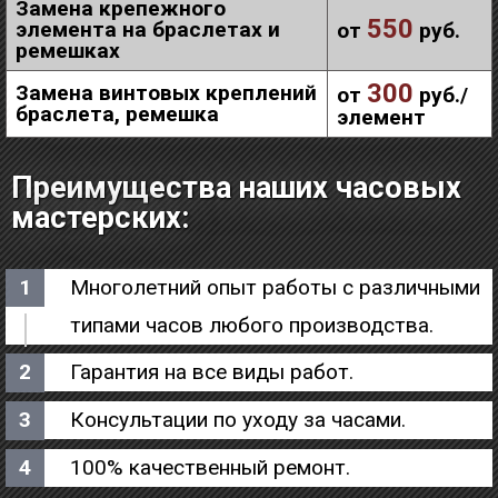
Замена крепежного
550
элемента на браслетах и
от
руб.
ремешках
300
Замена винтовых креплений
от
руб./
браслета, ремешка
элемент
Преимущества наших часовых
мастерских:
Многолетний опыт работы с различными
типами часов любого производства.
Гарантия на все виды работ.
Консультации по уходу за часами.
100% качественный ремонт.