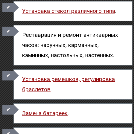
Установка стекол различного типа
.
Реставрация и ремонт антикварных
часов: наручных, карманных,
каминных, настольных, настенных.
Установка ремешков, регулировка
браслетов
.
Замена батареек
.