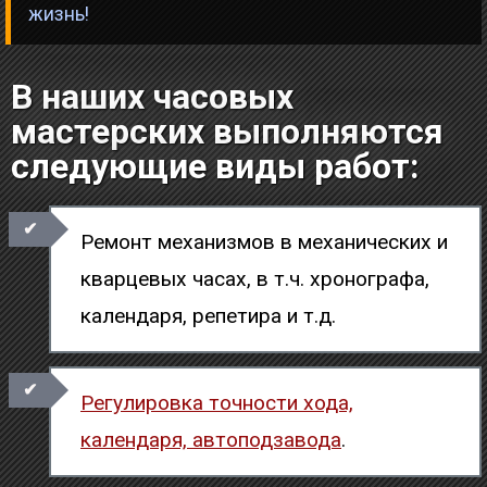
жизнь!
В наших часовых
мастерских выполняются
следующие виды работ:
Ремонт механизмов в механических и
кварцевых часах, в т.ч. хронографа,
календаря, репетира и т.д.
Регулировка точности хода,
календаря, автоподзавода
.