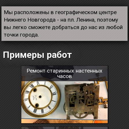
Мы расположены в географическом центре
Нижнего Новгорода - на пл. Ленина, поэтому
вы легко сможете добраться до нас из любой
точки города.
Примеры работ
Ремонт старинных настенных
часов