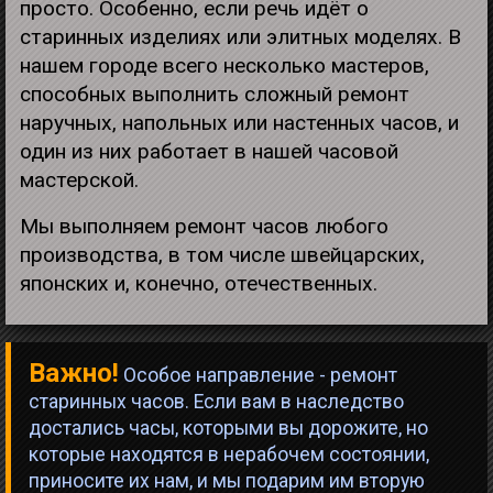
просто. Особенно, если речь идёт о
старинных изделиях или элитных моделях. В
нашем городе всего несколько мастеров,
способных выполнить сложный ремонт
наручных, напольных или настенных часов, и
один из них работает в нашей часовой
мастерской.
Мы выполняем ремонт часов любого
производства, в том числе швейцарских,
японских и, конечно, отечественных.
Важно!
Особое направление - ремонт
старинных часов. Если вам в наследство
достались часы, которыми вы дорожите, но
которые находятся в нерабочем состоянии,
приносите их нам, и мы подарим им вторую