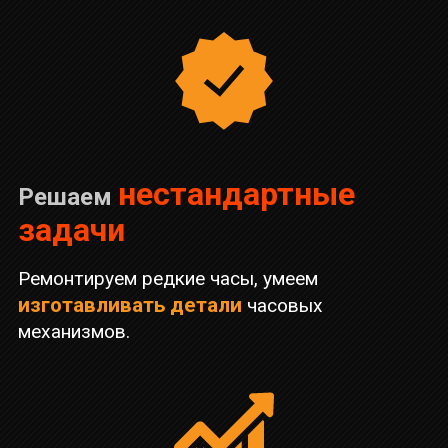
нестандартные
Решаем
задачи
Ремонтируем редкие часы, умеем
изготавливать детали
часовых
механизмов.