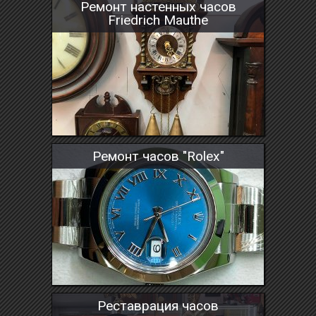
Ремонт настенных часов
Friedrich Mauthe
Ремонт часов "Rolex"
Реставрация часов