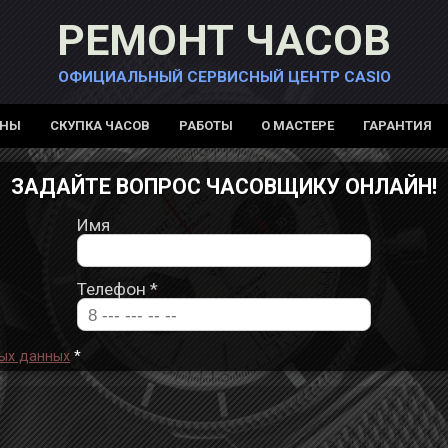
РЕМОНТ ЧАСОВ
ОФИЦИАЛЬНЫЙ СЕРВИСНЫЙ ЦЕНТР CASIO
ЕНЫ
СКУПКА ЧАСОВ
РАБОТЫ
О МАСТЕРЕ
ГАРАНТИЯ
ЗАДАЙТЕ ВОПРОС ЧАСОВЩИКУ ОНЛАЙН!
Имя
Телефон
*
ых данных
*