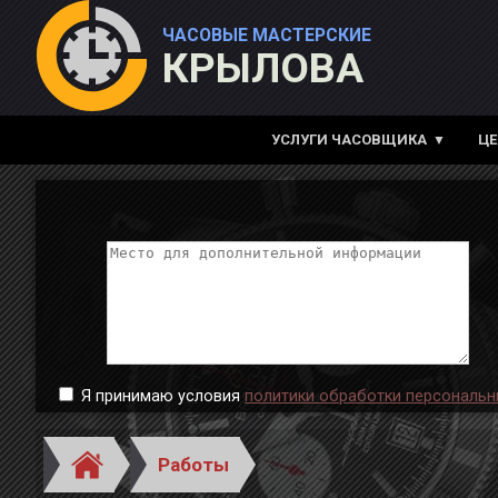
ЧАСОВЫЕ МАСТЕРСКИЕ
КРЫЛОВА
УСЛУГИ ЧАСОВЩИКА
Ц
Я принимаю условия
политики обработки персональн
Работы