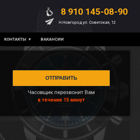
8 910 145-08-90
Н.Новгород ул. Советская, 12
КОНТАКТЫ
ВАКАНСИИ
Часовщик перезвонит Вам
в течение 15 минут