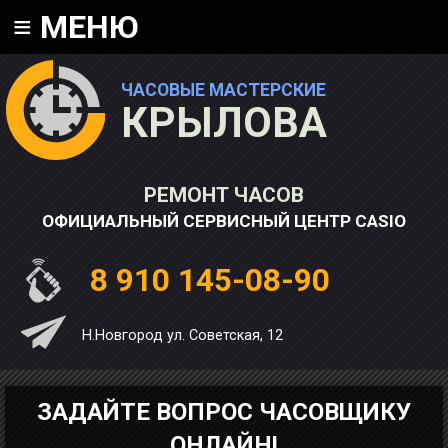
≡
МЕНЮ
ЧАСОВЫЕ МАСТЕРСКИЕ
КРЫЛОВА
РЕМОНТ ЧАСОВ
ОФИЦИАЛЬНЫЙ СЕРВИСНЫЙ ЦЕНТР CASIO
8 910 145-08-90
Н.Новгород ул. Советская, 12
ЗАДАЙТЕ ВОПРОС ЧАСОВЩИКУ
ОНЛАЙН!