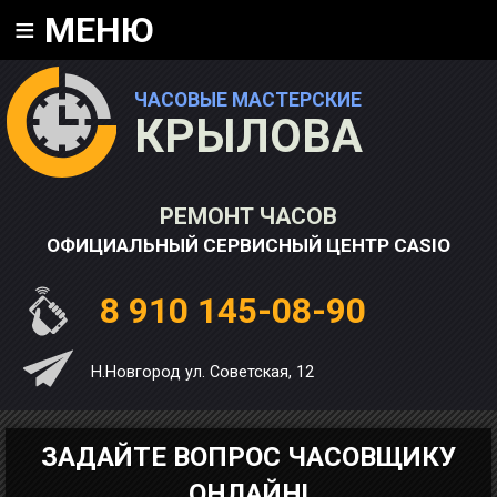
≡
МЕНЮ
ЧАСОВЫЕ МАСТЕРСКИЕ
КРЫЛОВА
РЕМОНТ ЧАСОВ
ОФИЦИАЛЬНЫЙ СЕРВИСНЫЙ ЦЕНТР CASIO
8 910 145-08-90
Н.Новгород ул. Советская, 12
ЗАДАЙТЕ ВОПРОС ЧАСОВЩИКУ
ОНЛАЙН!