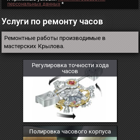
персональных данных
*
Услуги по ремонту часов
Ремонтные работы производимые в
мастерских Крылова.
Регулировка точности хода
часов
Полировка часового корпуса