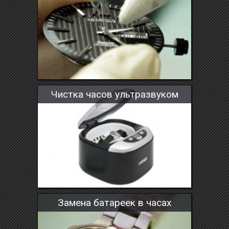
Чистка часов ультразвуком
Замена батареек в часах