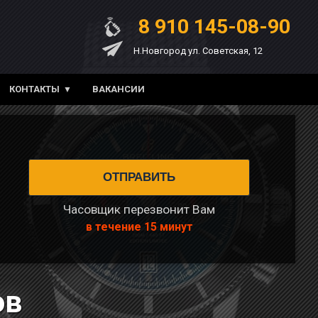
8 910 145-08-90
Н.Новгород ул. Советская, 12
КОНТАКТЫ
ВАКАНСИИ
Часовщик перезвонит Вам
в течение 15 минут
ов