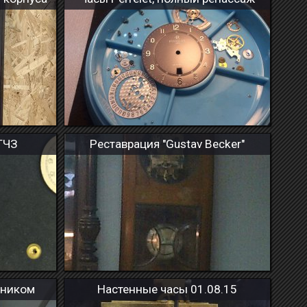
ГЧЗ
Реставрация "Gustav Becker"
тником
Настенные часы 01.08.15