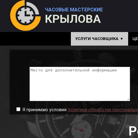
ЧАСОВЫЕ МАСТЕРСКИЕ
КРЫЛОВА
УСЛУГИ ЧАСОВЩИКА
Ц
Я принимаю условия
политики обработки персональн
Р