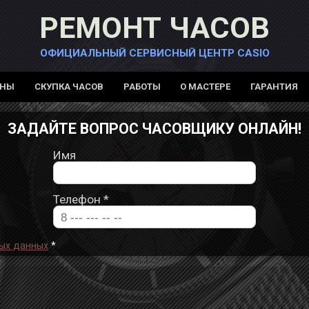
РЕМОНТ ЧАСОВ
ОФИЦИАЛЬНЫЙ СЕРВИСНЫЙ ЦЕНТР CASIO
ЕНЫ
СКУПКА ЧАСОВ
РАБОТЫ
О МАСТЕРЕ
ГАРАНТИЯ
ЗАДАЙТЕ ВОПРОС ЧАСОВЩИКУ ОНЛАЙН!
Имя
Телефон
*
ых данных
*