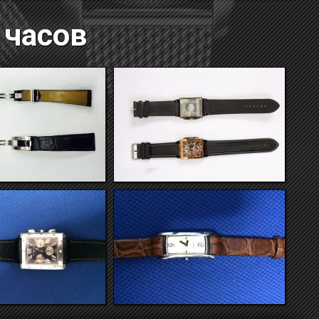
 часов