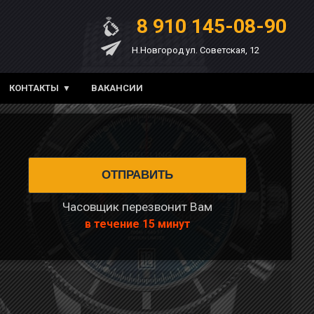
8 910 145-08-90
Н.Новгород ул. Советская, 12
КОНТАКТЫ
ВАКАНСИИ
Часовщик перезвонит Вам
в течение 15 минут