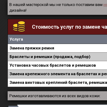
В нашей мастерской мы не только поставим вам
н
дизайна!
Стоимость услуг по замене ч
Услуга
Замена пряжки ремня
Браслеты и ремешки (продажа, подбор)
Установка часовых браслетов и ремешков
Замена крепежного элемента на браслетах и р
Замена винтовых креплений браслета, ремешк
Ремешки изготавливаются из всех видов кожи: