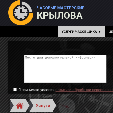
ЧАСОВЫЕ МАСТЕРСКИЕ
КРЫЛОВА
УСЛУГИ ЧАСОВЩИКА
Ц
Я принимаю условия
политики обработки персональн
Услуги