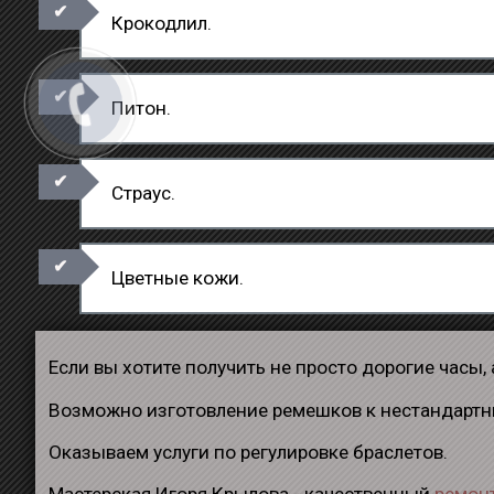
Крокодлил.
Питон.
Страус.
Цветные кожи.
Если вы хотите получить не просто дорогие часы
Возможно изготовление ремешков к нестандартн
Оказываем услуги по регулировке браслетов.