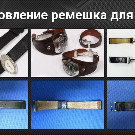
овление ремешка для