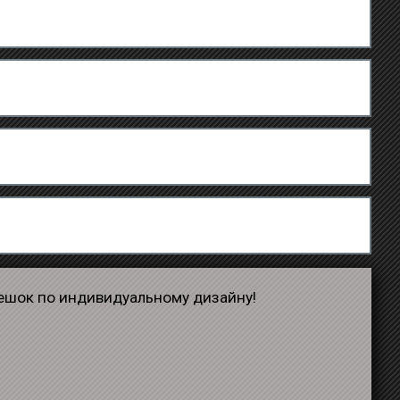
мешок по индивидуальному дизайну!