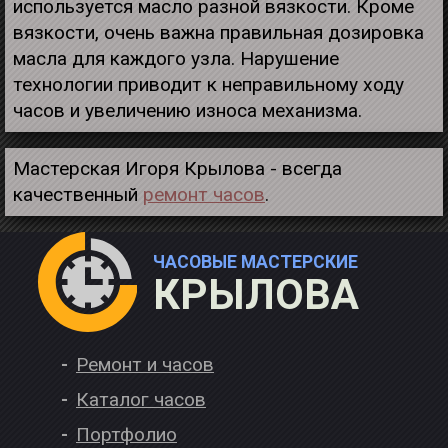
используется масло разной вязкости. Кроме
вязкости, очень важна правильная дозировка
масла для каждого узла. Нарушение
технологии приводит к неправильному ходу
часов и увеличению износа механизма.
Мастерская Игоря Крылова - всегда
качественный
ремонт часов
.
ЧАСОВЫЕ МАСТЕРСКИЕ
КРЫЛОВА
Ремонт и часов
Каталог часов
Портфолио