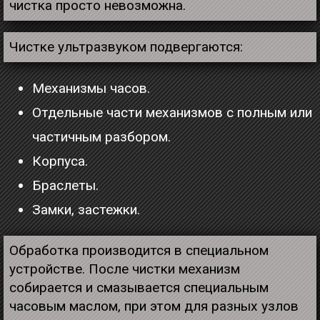
чистка просто невозможна.
Чистке ультразвуком подвергаются:
Механизмы часов.
Отдельные части механизмов с полным или
частичным разбором.
Корпуса.
Браслеты.
Замки, застежки.
Обработка производится в специальном
устройстве. После чистки механизм
собирается и смазывается специальным
часовым маслом, при этом для разных узлов