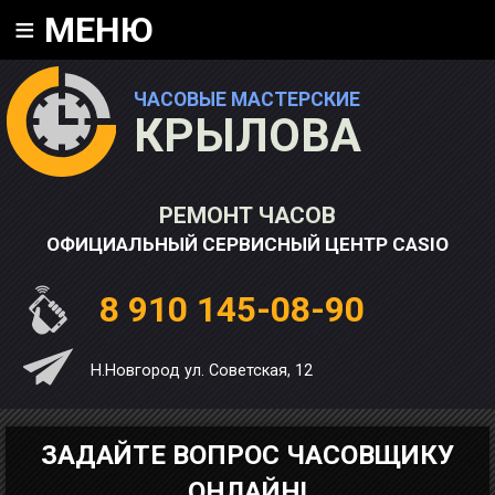
≡
МЕНЮ
ЧАСОВЫЕ МАСТЕРСКИЕ
КРЫЛОВА
РЕМОНТ ЧАСОВ
ОФИЦИАЛЬНЫЙ СЕРВИСНЫЙ ЦЕНТР CASIO
8 910 145-08-90
Н.Новгород ул. Советская, 12
ЗАДАЙТЕ ВОПРОС ЧАСОВЩИКУ
ОНЛАЙН!