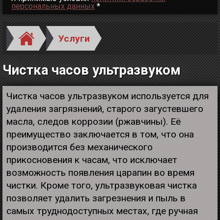
персональных данных
*
Услуги
Чистка часов ультразвуком
Чистка часов ультразвуком используется для
удаления загрязнений, старого загустевшего
масла, следов коррозии (ржавчины). Её
преимущество заключается в том, что она
производится без механического
прикосновения к часам, что исключает
возможность появления царапин во время
чистки. Кроме того, ультразвуковая чистка
позволяет удалить загрезнения и пыль в
самых труднодоступных местах, где ручная