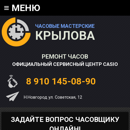
≡
МЕНЮ
ЧАСОВЫЕ МАСТЕРСКИЕ
КРЫЛОВА
РЕМОНТ ЧАСОВ
ОФИЦИАЛЬНЫЙ СЕРВИСНЫЙ ЦЕНТР CASIO
8 910 145-08-90
Н.Новгород ул. Советская, 12
ЗАДАЙТЕ ВОПРОС ЧАСОВЩИКУ
ОНЛАЙН!