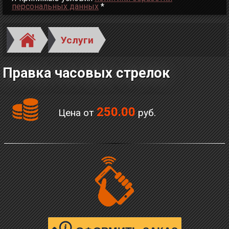
персональных данных
*
Услуги
Правка часовых стрелок
250.00
Цена от
руб.