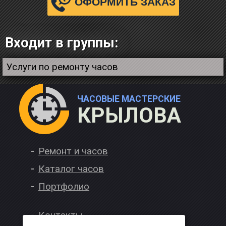
ОФОРМИТЬ ЗАКАЗ
Входит в группы:
Услуги по ремонту часов
ЧАСОВЫЕ МАСТЕРСКИЕ
КРЫЛОВА
Ремонт и часов
Каталог часов
Портфолио
Контакты