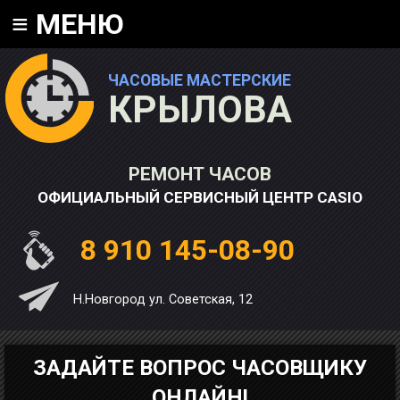
≡
МЕНЮ
ЧАСОВЫЕ МАСТЕРСКИЕ
КРЫЛОВА
РЕМОНТ ЧАСОВ
ОФИЦИАЛЬНЫЙ СЕРВИСНЫЙ ЦЕНТР CASIO
8 910 145-08-90
Н.Новгород ул. Советская, 12
ЗАДАЙТЕ ВОПРОС ЧАСОВЩИКУ
ОНЛАЙН!