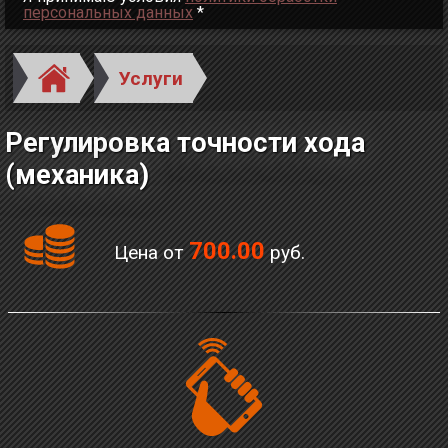
персональных данных
*
Услуги
Регулировка точности хода
(механика)
700.00
Цена от
руб.