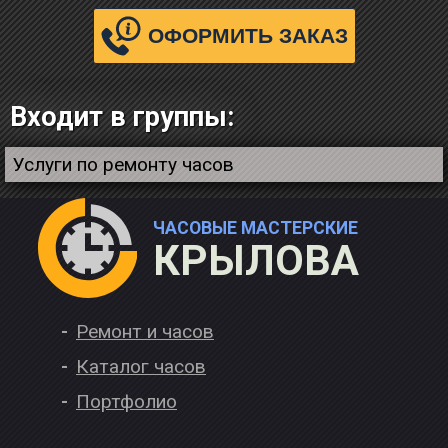
ОФОРМИТЬ ЗАКАЗ
Входит в группы:
Услуги по ремонту часов
ЧАСОВЫЕ МАСТЕРСКИЕ
КРЫЛОВА
Ремонт и часов
Каталог часов
Портфолио