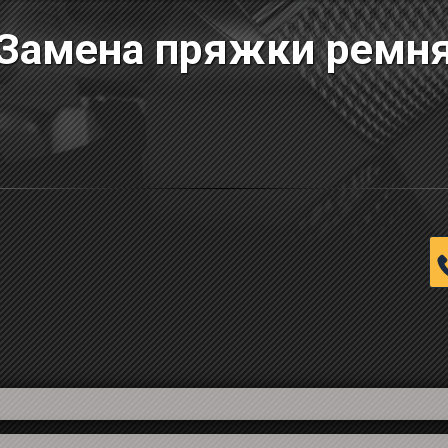
Замена пряжки ремн