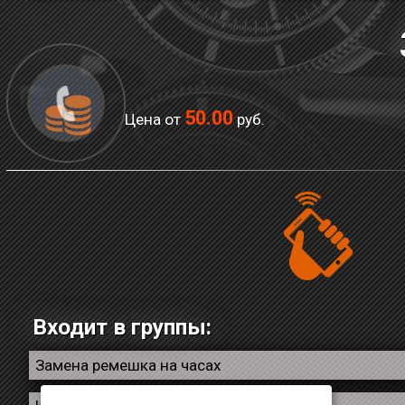
50.00
Цена от
руб.
Входит в группы:
Замена ремешка на часах