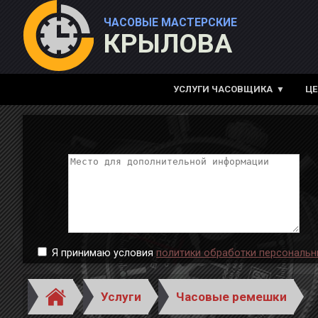
ЧАСОВЫЕ МАСТЕРСКИЕ
КРЫЛОВА
УСЛУГИ ЧАСОВЩИКА
Ц
Я принимаю условия
политики обработки персональн
Услуги
Часовые ремешки