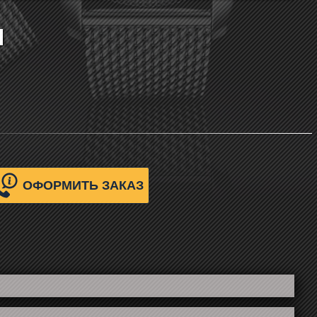
я
ОФОРМИТЬ ЗАКАЗ