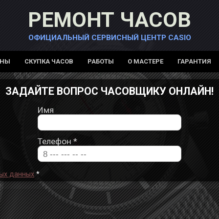
РЕМОНТ ЧАСОВ
ОФИЦИАЛЬНЫЙ СЕРВИСНЫЙ ЦЕНТР CASIO
ЕНЫ
СКУПКА ЧАСОВ
РАБОТЫ
О МАСТЕРЕ
ГАРАНТИЯ
ЗАДАЙТЕ ВОПРОС ЧАСОВЩИКУ ОНЛАЙН!
Имя
Телефон
*
ых данных
*