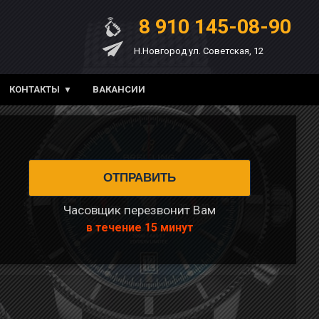
8 910 145-08-90
Н.Новгород ул. Советская, 12
КОНТАКТЫ
ВАКАНСИИ
Часовщик перезвонит Вам
в течение 15 минут