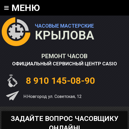
≡
МЕНЮ
ЧАСОВЫЕ МАСТЕРСКИЕ
КРЫЛОВА
РЕМОНТ ЧАСОВ
ОФИЦИАЛЬНЫЙ СЕРВИСНЫЙ ЦЕНТР CASIO
8 910 145-08-90
Н.Новгород ул. Советская, 12
ЗАДАЙТЕ ВОПРОС ЧАСОВЩИКУ
ОНЛАЙН!