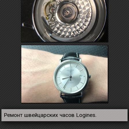
Ремонт швейцарских часов Logines.