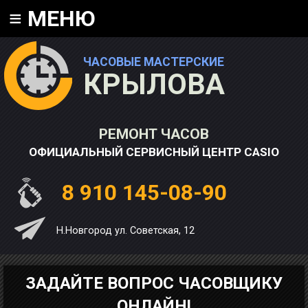
≡
МЕНЮ
ЧАСОВЫЕ МАСТЕРСКИЕ
КРЫЛОВА
РЕМОНТ ЧАСОВ
ОФИЦИАЛЬНЫЙ СЕРВИСНЫЙ ЦЕНТР CASIO
8 910 145-08-90
Н.Новгород ул. Советская, 12
ЗАДАЙТЕ ВОПРОС ЧАСОВЩИКУ
ОНЛАЙН!