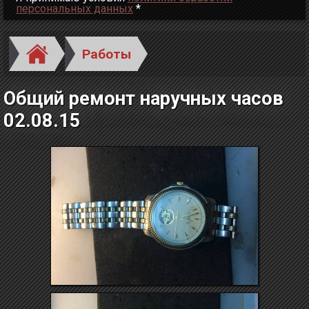
персональных данных
*
Работы
Общий ремонт наручных часов
02.08.15