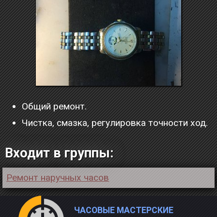
Общий ремонт.
Чистка, смазка, регулировка точности ход.
Входит в группы:
Ремонт наручных часов
ЧАСОВЫЕ МАСТЕРСКИЕ