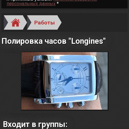
персональных данных
*
Работы
Полировка часов "Longines"
Входит в группы: