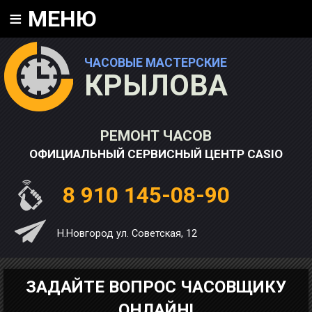
≡
МЕНЮ
ЧАСОВЫЕ МАСТЕРСКИЕ
КРЫЛОВА
РЕМОНТ ЧАСОВ
ОФИЦИАЛЬНЫЙ СЕРВИСНЫЙ ЦЕНТР CASIO
8 910 145-08-90
Н.Новгород ул. Советская, 12
ЗАДАЙТЕ ВОПРОС ЧАСОВЩИКУ
ОНЛАЙН!