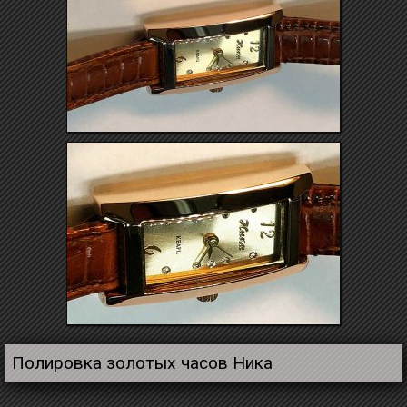
Полировка золотых часов Ника