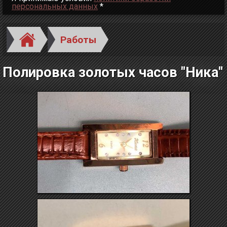
персональных данных
*
Работы
Полировка золотых часов "Ника"