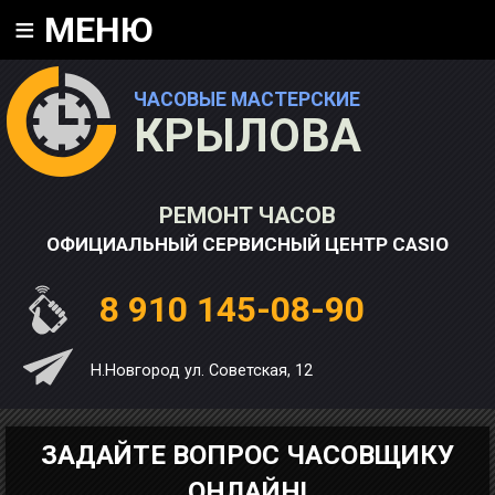
≡
МЕНЮ
ЧАСОВЫЕ МАСТЕРСКИЕ
КРЫЛОВА
РЕМОНТ ЧАСОВ
ОФИЦИАЛЬНЫЙ СЕРВИСНЫЙ ЦЕНТР CASIO
8 910 145-08-90
Н.Новгород ул. Советская, 12
ЗАДАЙТЕ ВОПРОС ЧАСОВЩИКУ
ОНЛАЙН!