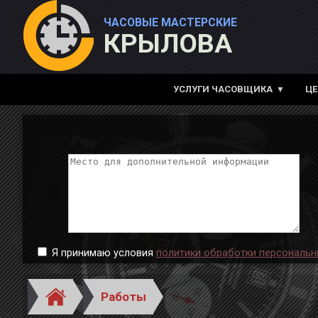
ЧАСОВЫЕ МАСТЕРСКИЕ
КРЫЛОВА
УСЛУГИ ЧАСОВЩИКА
Ц
Я принимаю условия
политики обработки персональн
Работы