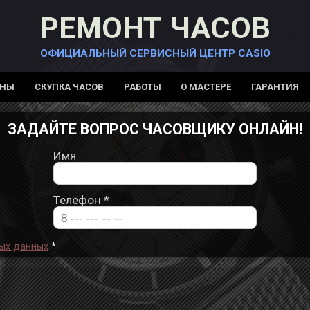
РЕМОНТ ЧАСОВ
ОФИЦИАЛЬНЫЙ СЕРВИСНЫЙ ЦЕНТР CASIO
ЕНЫ
СКУПКА ЧАСОВ
РАБОТЫ
О МАСТЕРЕ
ГАРАНТИЯ
ЗАДАЙТЕ ВОПРОС ЧАСОВЩИКУ ОНЛАЙН!
Имя
Телефон
*
ых данных
*