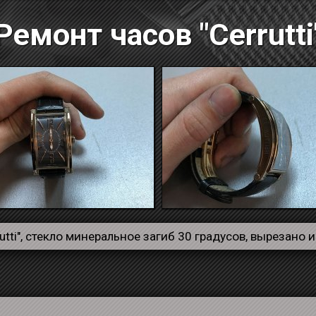
Ремонт часов "Cerrutti
tti", стекло минеральное загиб 30 градусов, вырезано 