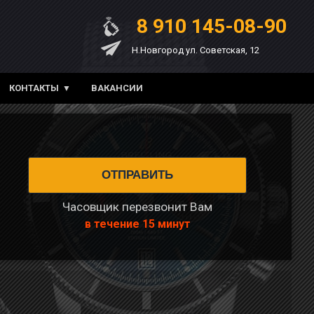
8 910 145-08-90
Н.Новгород ул. Советская, 12
КОНТАКТЫ
ВАКАНСИИ
Часовщик перезвонит Вам
в течение 15 минут