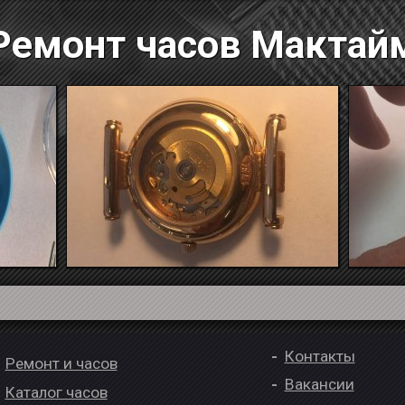
Ремонт часов Мактай
Контакты
Ремонт и часов
Вакансии
Каталог часов