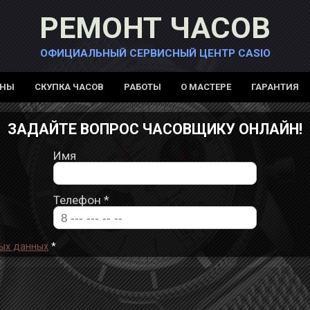
РЕМОНТ ЧАСОВ
ОФИЦИАЛЬНЫЙ СЕРВИСНЫЙ ЦЕНТР CASIO
ЕНЫ
СКУПКА ЧАСОВ
РАБОТЫ
О МАСТЕРЕ
ГАРАНТИЯ
ЗАДАЙТЕ ВОПРОС ЧАСОВЩИКУ ОНЛАЙН!
Имя
Телефон
*
ых данных
*