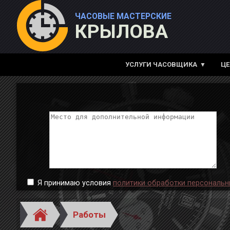
ЧАСОВЫЕ МАСТЕРСКИЕ
КРЫЛОВА
УСЛУГИ ЧАСОВЩИКА
Ц
Я принимаю условия
политики обработки персональн
Работы