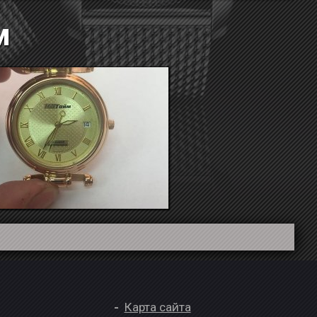
м
Карта сайта