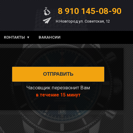
8 910 145-08-90
Н.Новгород ул. Советская, 12
КОНТАКТЫ
ВАКАНСИИ
Часовщик перезвонит Вам
в течение 15 минут