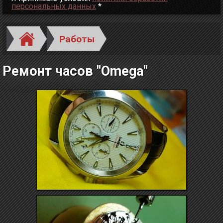
персональных данных
*
Работы
Ремонт часов "Omega"