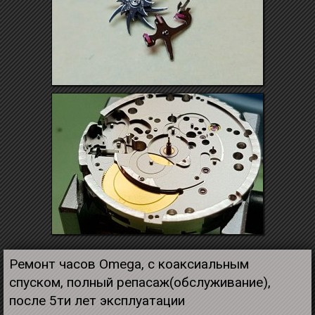
Ремонт часов Omega, с коаксиальным
спуском, полный репасаж(обслуживание),
после 5ти лет эксплуатации