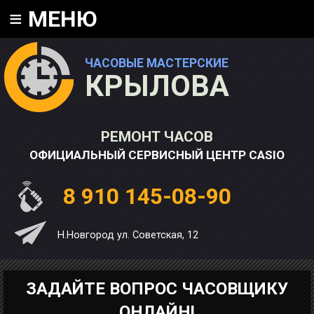
≡
МЕНЮ
ЧАСОВЫЕ МАСТЕРСКИЕ
КРЫЛОВА
РЕМОНТ ЧАСОВ
ОФИЦИАЛЬНЫЙ СЕРВИСНЫЙ ЦЕНТР CASIO
8 910 145-08-90
Н.Новгород ул. Советская, 12
ЗАДАЙТЕ ВОПРОС ЧАСОВЩИКУ
ОНЛАЙН!