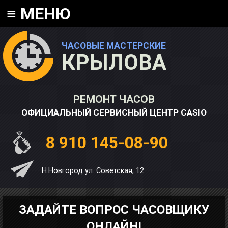
≡
МЕНЮ
ЧАСОВЫЕ МАСТЕРСКИЕ
КРЫЛОВА
РЕМОНТ ЧАСОВ
ОФИЦИАЛЬНЫЙ СЕРВИСНЫЙ ЦЕНТР CASIO
8 910 145-08-90
Н.Новгород ул. Советская, 12
ЗАДАЙТЕ ВОПРОС ЧАСОВЩИКУ
ОНЛАЙН!