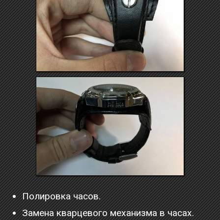
Полировка часов.
Замена кварцевого механизма в часах.