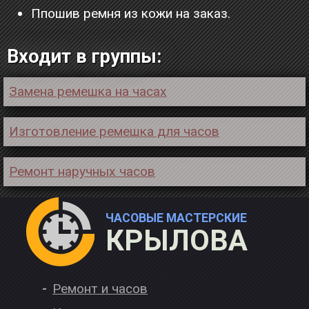
Ппошив ремня из кожи на заказ.
Входит в группы:
Замена ремешка на часах
Изготовление ремешка для часов
Ремонт наручных часов
ЧАСОВЫЕ МАСТЕРСКИЕ
КРЫЛОВА
Ремонт и часов