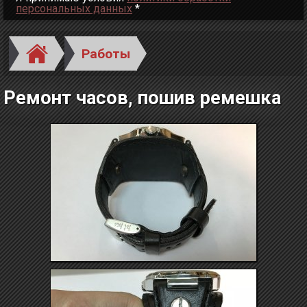
персональных данных
*
Работы
Ремонт часов, пошив ремешка