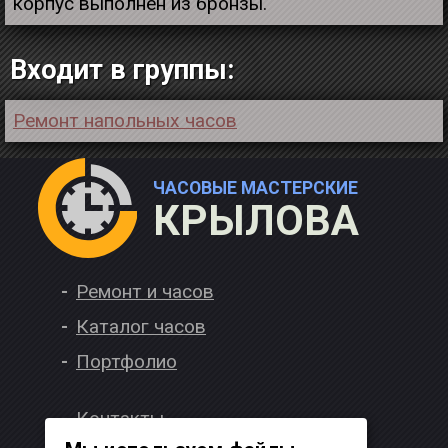
корпус выполнен из бронзы.
Входит в группы:
Ремонт напольных часов
ЧАСОВЫЕ МАСТЕРСКИЕ
КРЫЛОВА
Ремонт и часов
Каталог часов
Портфолио
Контакты