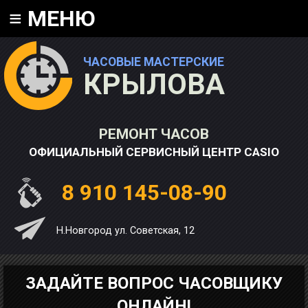
≡
МЕНЮ
ЧАСОВЫЕ МАСТЕРСКИЕ
КРЫЛОВА
РЕМОНТ ЧАСОВ
ОФИЦИАЛЬНЫЙ СЕРВИСНЫЙ ЦЕНТР CASIO
8 910 145-08-90
Н.Новгород ул. Советская, 12
ЗАДАЙТЕ ВОПРОС ЧАСОВЩИКУ
ОНЛАЙН!