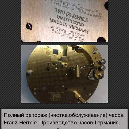
Полный репосаж (чистка,обслуживание) часов
Franz Hermle. Производство часов Германия,