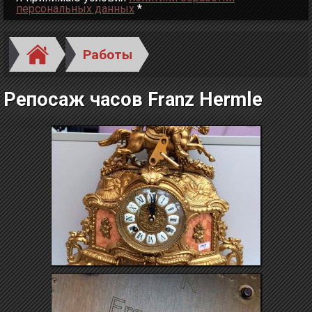
персональных данных
*
Работы
Репосаж часов Franz Hermle